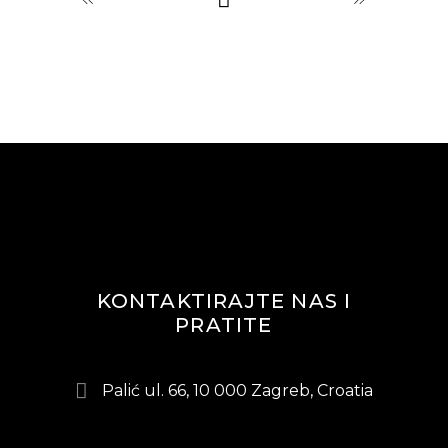
KONTAKTIRAJTE NAS I
PRATITE
Palić ul. 66, 10 000 Zagreb, Croatia