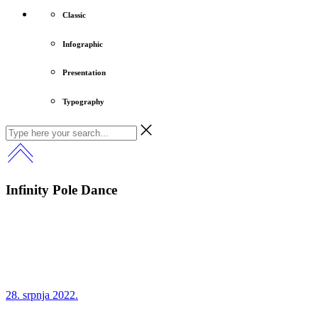
Classic
Infographic
Presentation
Typography
Infinity Pole Dance
28. srpnja 2022.