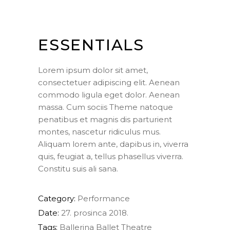
ESSENTIALS
Lorem ipsum dolor sit amet,
consectetuer adipiscing elit. Aenean
commodo ligula eget dolor. Aenean
massa. Cum sociis Theme natoque
penatibus et magnis dis parturient
montes, nascetur ridiculus mus.
Aliquam lorem ante, dapibus in, viverra
quis, feugiat a, tellus phasellus viverra.
Constitu suis ali sana.
Category:
Performance
Date:
27. prosinca 2018.
Tags:
Ballerina
Ballet
Theatre