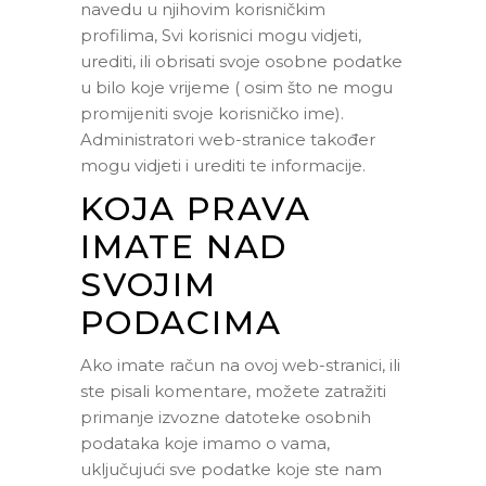
navedu u njihovim korisničkim
profilima, Svi korisnici mogu vidjeti,
urediti, ili obrisati svoje osobne podatke
u bilo koje vrijeme ( osim što ne mogu
promijeniti svoje korisničko ime).
Administratori web-stranice također
mogu vidjeti i urediti te informacije.
KOJA PRAVA
IMATE NAD
SVOJIM
PODACIMA
Ako imate račun na ovoj web-stranici, ili
ste pisali komentare, možete zatražiti
primanje izvozne datoteke osobnih
podataka koje imamo o vama,
uključujući sve podatke koje ste nam